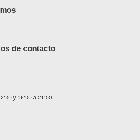
amos
nos de contacto
12:30 y 16:00 a 21:00