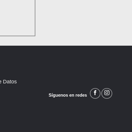
de Datos
Síguenos en redes