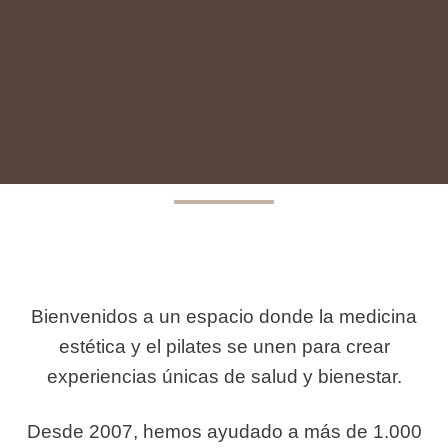
Bienvenidos a un espacio donde la medicina
estética y el pilates se unen para crear
experiencias únicas de salud y bienestar.
Desde 2007, hemos ayudado a más de 1.000