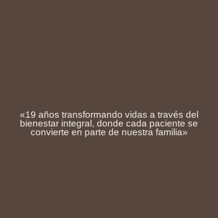
«19 años transformando vidas a través del
bienestar integral, donde cada paciente se
convierte en parte de nuestra familia»