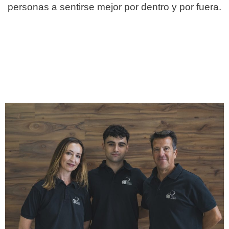
personas a sentirse mejor por dentro y por fuera.